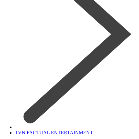
TVN FACTUAL ENTERTAINMENT