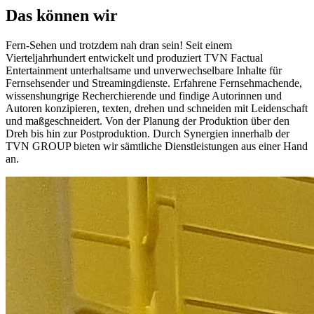
Das können wir
Fern-Sehen und trotzdem nah dran sein! Seit einem
Vierteljahrhundert entwickelt und produziert TVN Factual
Entertainment unterhaltsame und unverwechselbare Inhalte für
Fernsehsender und Streamingdienste. Erfahrene Fernsehmachende,
wissenshungrige Recherchierende und findige Autorinnen und
Autoren konzipieren, texten, drehen und schneiden mit Leidenschaft
und maßgeschneidert. Von der Planung der Produktion über den
Dreh bis hin zur Postproduktion. Durch Synergien innerhalb der
TVN GROUP bieten wir sämtliche Dienstleistungen aus einer Hand
an.