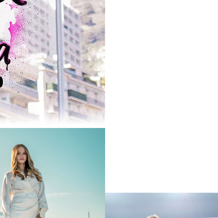
Next
Unsere Sendetermine