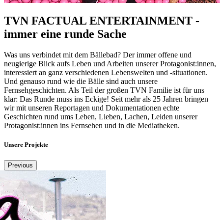
TVN FACTUAL ENTERTAINMENT -
immer eine runde Sache
Was uns verbindet mit dem Bällebad? Der immer offene und
neugierige Blick aufs Leben und Arbeiten unserer Protagonist:innen,
interessiert an ganz verschiedenen Lebenswelten und -situationen.
Und genauso rund wie die Bälle sind auch unsere
Fernsehgeschichten. Als Teil der großen TVN Familie ist für uns
klar: Das Runde muss ins Eckige! Seit mehr als 25 Jahren bringen
wir mit unseren Reportagen und Dokumentationen echte
Geschichten rund ums Leben, Lieben, Lachen, Leiden unserer
Protagonist:innen ins Fernsehen und in die Mediatheken.
Unsere Projekte
Previous