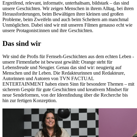
Ergreifend, relevant, informativ, unterhaltsam, bildstark – das sind
unsere Geschichten. Wir zeigen Menschen in ihrem Alltag, bei ihren
Herausforderungen, beim Bewältigen ihrer kleinen und großen
Probleme, beim Zweifeln und auch beim Scheitern am manchmal
Unmöglichen. Dabei sind wir mit unseren Filmen genauso echt wie
unsere Protagonist:innen und ihre Geschichten.
Das sind wir
Wir sind die Profis für Fernseh-Geschichten aus dem echten Leben -
unsere Firmenfarbe ist bewusst gewählt: Orange steht für
Lebensfreude und Neugier. Genau das sind wir: neugierig auf
Menschen und ihr Leben. Die Redakteurinnen und Redakteure,
Autorinnen und Autoren von TVN FACTUAL
ENTERTAINMENT haben einen Sinn für besondere Themen – mit
sicherem Gespür für gute Geschichten und kreativem Mindset für
neue Sendeformen, von der Ideenfindung über die Recherche bis
hin zur fertigen Konzeption.