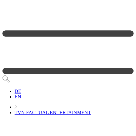
DE
EN
TVN FACTUAL ENTERTAINMENT