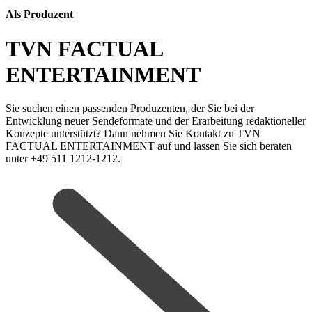
Als Produzent
TVN FACTUAL
ENTERTAINMENT
Sie suchen einen passenden Produzenten, der Sie bei der
Entwicklung neuer Sendeformate und der Erarbeitung redaktioneller
Konzepte unterstützt? Dann nehmen Sie Kontakt zu TVN
FACTUAL ENTERTAINMENT auf und lassen Sie sich beraten
unter +49 511 1212-1212.