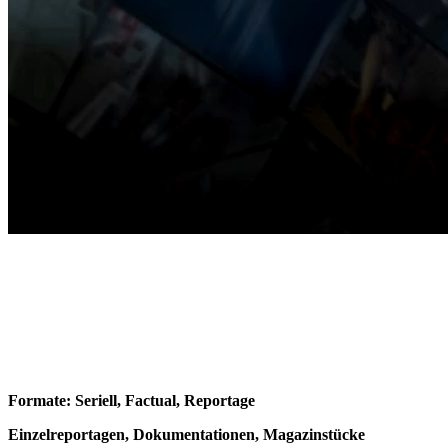
Formate: Seriell, Factual, Reportage
Einzelreportagen, Dokumentationen, Magazinstücke