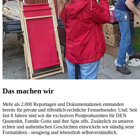
Das machen wir
Mehr als 2.000 Reportagen und Dokumentationen entstanden
bereits für private und öffentlich-rechtliche Fernsehsender. Und: Seit
fast 8 Jahren sind wir die exclusiven Postproduzenten für DEN
Quotenhit, Familie Geiss und ihre Spin offs. Zusätzlich zu unseren
echten und authentischen Geschichten entwickeln wir ständig neue
Formatideen - neugierig und lebensfroh selbstverständlich.