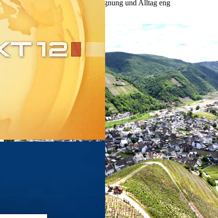
einer Region, in der Natur, Begegnung und Alltag eng
zusammengehören.